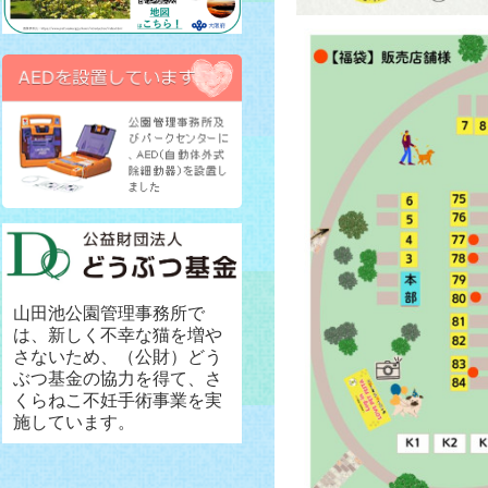
山田池公園管理事務所で
は、新しく不幸な猫を増や
さないため、（公財）どう
ぶつ基金の協力を得て、さ
くらねこ不妊手術事業を実
施しています。