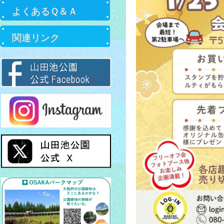
よくあるＱ＆Ａ
関連リンク