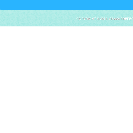
COPYRIGHT © 2014. OSAKA PREFE