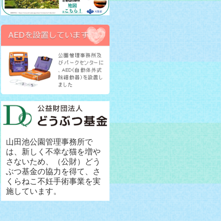
山田池公園管理事務所で
は、新しく不幸な猫を増や
さないため、（公財）どう
ぶつ基金の協力を得て、さ
くらねこ不妊手術事業を実
施しています。