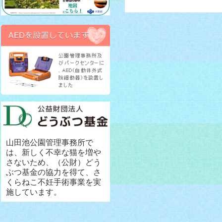
山田池公園管理事務所で
は、新しく不幸な猫を増や
さないため、（公財）どう
ぶつ基金の協力を得て、さ
くらねこ不妊手術事業を実
施しています。